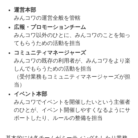
運営本部
みんコワの運営全般を管轄
広報・プロモーションチーム
みんコワ以外のひとに、みんコワのことを知っ
てもらうための活動を担当
コミュニティマネージャーズ
みんコワの既存の利用者が、みんコワをより楽
しんでもらうための活動を担当
（受付業務もコミュニティマネージャーズが担
当）
イベント本部
みんコワでイベントを開催したいという主催者
のひとが、イベント開催しやすくなるようにサ
ポートしたり、ルールの整備を担当
基本的には各チームがミーティングをしたり業務