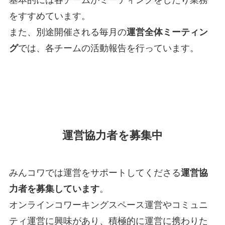
をすすめています。
また、別途開催される毎月の
運営全体ミーティン
グ
では、各チームの活動報告を行っています。
運営協力者を募集
中
みんコワでは運営をサポートしてくださる
運営協
力者を募集しています
。
オンラインコワーキングスペース運営やコミュニ
ティ運営に興味があり、積極的に運営に携わりた