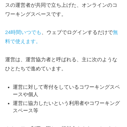
スの運営者が共同で立ち上げた、オンラインのコ
ワーキングスペースです。
24時間いつでも
、ウェブでログインするだけで
無
料で使えます。
運営は、運営協力者と呼ばれる、主に次のような
ひとたちで進めています。
運営に対して寄付をしているコワーキングスペ
ースや個人
運営に協力したいという利用者やコワーキング
スペース等