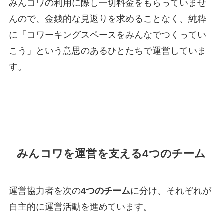
みんコワの利用に際し一切料金をもらっていませ
んので、金銭的な見返りを求めることなく、純粋
に「コワーキングスペースをみんなでつくってい
こう」という意思のあるひとたちで運営していま
す。
みんコワを運営を支える4つのチーム
運営協力者を次の
4つのチーム
に分け、それぞれが
自主的に運営活動を進めています。