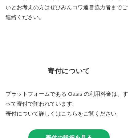
いとお考えの方はぜひみんコワ運営協力者までご
連絡ください。
寄付について
プラットフォームである Oasis の利用料金は、す
べて寄付で賄われています。
寄付について詳しくはこちらをご覧ください。
寄付の詳細を見る