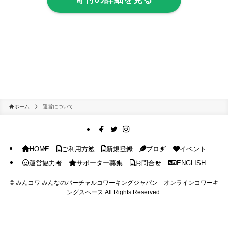
ホーム
運営について
HOME
ご利用方法
新規登録
ブログ
イベント
運営協力者
サポーター募集
お問合せ
ENGLISH
©
みんコワ みんなのバーチャルコワーキングジャパン オンラインコワーキ
ングスペース All Rights Reserved.