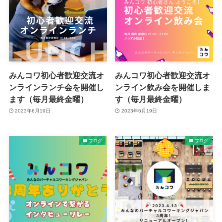
みんコワ初心者歓迎交流オ
みんコワ初心者歓迎交流オ
ンラインランチ会を開催し
ンライン飲み会を開催しま
ます（毎月最終金曜）
す（毎月最終金曜）
2023年6月19日
2023年6月19日
ブログ
ブログ